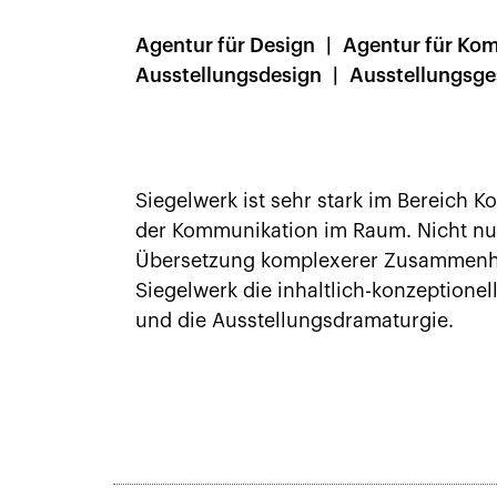
Agentur für Design
Agentur für Ko
Ausstellungsdesign
Ausstellungsge
Siegelwerk ist sehr stark im Bereich 
der Kommunikation im Raum. Nicht nur
Übersetzung komplexerer Zusammenhän
Siegelwerk die inhaltlich-konzeptione
und die Ausstellungsdramaturgie.