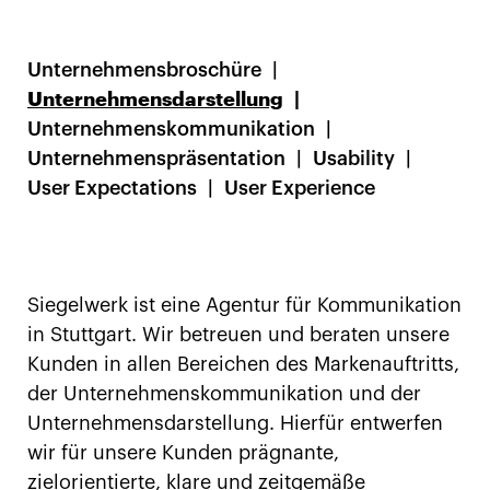
Unternehmensbroschüre
Unternehmensdarstellung
Unternehmenskommunikation
Unternehmenspräsentation
Usability
User Expectations
User Experience
Siegelwerk ist eine Agentur für Kommunikation
in Stuttgart. Wir betreuen und beraten unsere
Kunden in allen Bereichen des Markenauftritts,
der Unternehmenskommunikation und der
Unternehmensdarstellung. Hierfür entwerfen
wir für unsere Kunden prägnante,
zielorientierte, klare und zeitgemäße