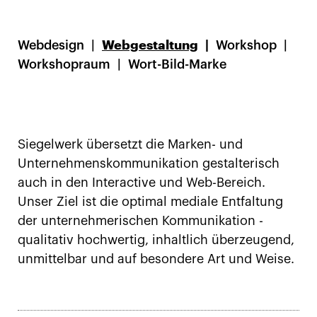
Webdesign
Webgestaltung
Workshop
Workshopraum
Wort-Bild-Marke
Siegelwerk übersetzt die Marken- und
Unternehmenskommunikation gestalterisch
auch in den Interactive und Web-Bereich.
Unser Ziel ist die optimal mediale Entfaltung
der unternehmerischen Kommunikation -
qualitativ hochwertig, inhaltlich überzeugend,
unmittelbar und auf besondere Art und Weise.