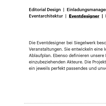
Editorial Design
Einladungsmanag
Eventarchitektur
Eventdesigner
Die Eventdesigner bei Siegelwerk besc
Veranstaltungen. Sie entwickeln eine
Ablaufplan. Ebenso definieren unsere 
einzubeziehenden Akteure. Die Projek
ein jeweils perfekt passendes und unv