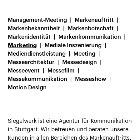
Management-Meeting
Markenauftritt
Markenbekanntheit
Markenbotschaft
Markenidentität
Markenkommunikation
Marketing
Mediale Inszenierung
Mediendienstleistung
Meeting
Messearchitektur
Messedesign
Messeevent
Messefilm
Messekommunikation
Messeshow
Motion Design
Siegelwerk ist eine Agentur für Kommunikation
in Stuttgart. Wir betreuen und beraten unsere
Kunden in allen Bereichen des Markenauftritts,