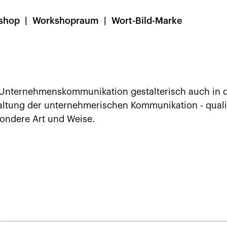
shop
Workshopraum
Wort-Bild-Marke
 Unternehmenskommunikation gestalterisch auch in d
faltung der unternehmerischen Kommunikation - qualit
ondere Art und Weise.