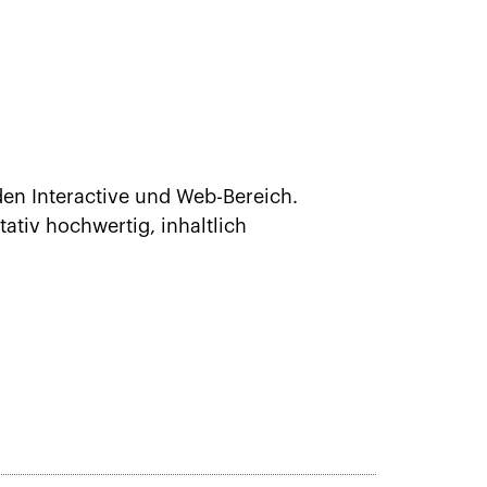
en Interactive und Web-Bereich.
ativ hochwertig, inhaltlich