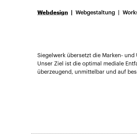
Webdesign
Webgestaltung
Work
Siegelwerk übersetzt die Marken- und
Unser Ziel ist die optimal mediale Ent
überzeugend, unmittelbar und auf bes