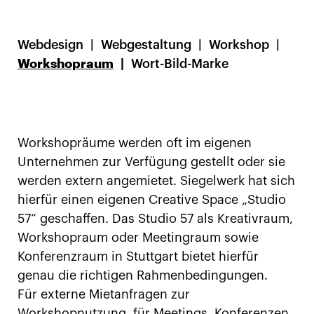
Webdesign
Webgestaltung
Workshop
Workshopraum
Wort-Bild-Marke
Workshopräume werden oft im eigenen
Unternehmen zur Verfügung gestellt oder sie
werden extern angemietet. Siegelwerk hat sich
hierfür einen eigenen Creative Space „Studio
57“ geschaffen. Das Studio 57 als Kreativraum,
Workshopraum oder Meetingraum sowie
Konferenzraum in Stuttgart bietet hierfür
genau die richtigen Rahmenbedingungen.
Für externe Mietanfragen zur
Workshopnutzung, für Meetings, Konferenzen