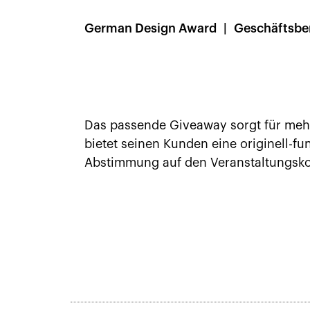
German Design Award
Geschäftsbe
Das passende Giveaway sorgt für mehr
bietet seinen Kunden eine originell-f
Abstimmung auf den Veranstaltungsko