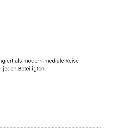
angiert als modern-mediale Reise
 jeden Beteiligten.