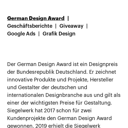
German Design Award
Geschäftsberichte
Giveaway
Google Ads
Grafik Design
Der German Design Award ist ein Designpreis
der Bundesrepublik Deutschland. Er zeichnet
innovative Produkte und Projekte, Hersteller
und Gestalter der deutschen und
internationalen Designbranche aus und gilt als
einer der wichtigsten Preise für Gestaltung.
Siegelwerk hat 2017 schon für zwei
Kundenprojekte den German Design Award
gewonnen. 2019 erhielt die Siegelwerk