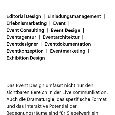
Editorial Design
Einladungsmanagement
Erlebnismarketing
Event
Event Consulting
Event Design
Eventagentur
Eventarchitektur
Eventdesigner
Eventdokumentation
Eventkonzeption
Eventmarketing
Exhibition Design
Das Event Design umfasst nicht nur den
sichtbaren Bereich in der Live Kommunikation.
Auch die Dramaturgie, das spezifische Format
und das interaktive Potential der
Begegnungsräume sind für Siegelwerk ein