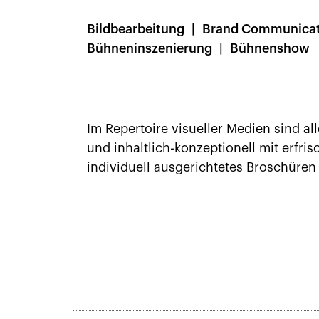
Bildbearbeitung
Brand Communicat
Bühneninszenierung
Bühnenshow
Im Repertoire visueller Medien sind 
und inhaltlich-konzeptionell mit erfr
individuell ausgerichtetes Broschüren