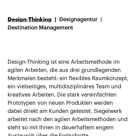
Design-Thinking
Designagentur
Destination Management
Design-Thinking ist eine Arbeitsmethode im
agilen Arbeiten, die aus drei grundlegenden
Merkmalen besteht: ein flexibles Raumkonzept,
ein vielseitiges, multidisziplinäres Team und
kreatives Arbeiten. Die stark vereinfachten
Prototypen von neuen Produkten werden
dabei direkt am Kunden getestet. Siegelwerk
arbeitet nach den agilen Arbeitsmethoden und
steht so mit Ihnen in dauerhaftem engem
Austausch über die Fortschritte.