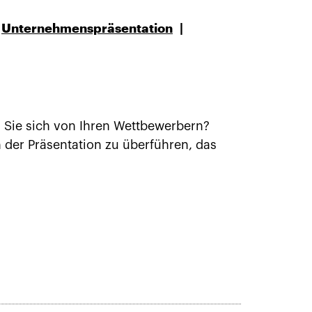
Unternehmenspräsentation
 Sie sich von Ihren Wettbewerbern?
 der Präsentation zu überführen, das