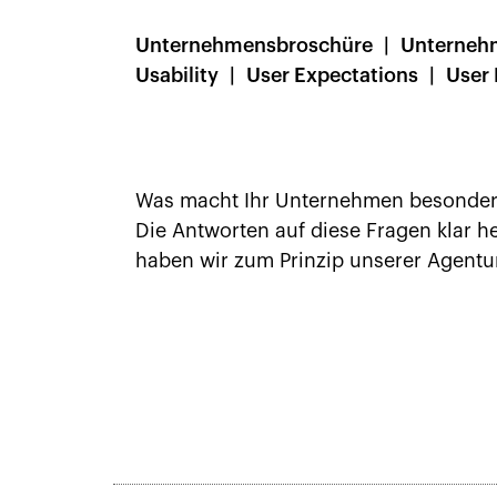
Unternehmensbroschüre
Unterneh
Usability
User Expectations
User 
Was macht Ihr Unternehmen besonders,
Die Antworten auf diese Fragen klar 
haben wir zum Prinzip unserer Agentu