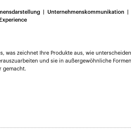
mensdarstellung
Unternehmenskommunikation
Experience
 was zeichnet Ihre Produkte aus, wie unterscheiden
herauszuarbeiten und sie in außergewöhnliche Formen
r gemacht.