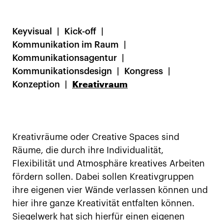
Keyvisual
Kick-off
Kommunikation im Raum
Kommunikationsagentur
Kommunikationsdesign
Kongress
Konzeption
Kreativraum
Kreativräume oder Creative Spaces sind
Räume, die durch ihre Individualität,
Flexibilität und Atmosphäre kreatives Arbeiten
fördern sollen. Dabei sollen Kreativgruppen
ihre eigenen vier Wände verlassen können und
hier ihre ganze Kreativität entfalten können.
Siegelwerk hat sich hierfür einen eigenen