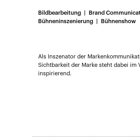
Bildbearbeitung
Brand Communicat
Bühneninszenierung
Bühnenshow
Als Inszenator der Markenkommunikatio
Sichtbarkeit der Marke steht dabei im 
inspirierend.