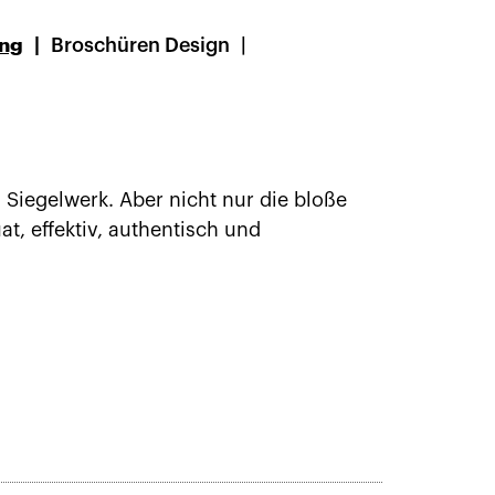
ing
Broschüren Design
Siegelwerk. Aber nicht nur die bloße
at, effektiv, authentisch und