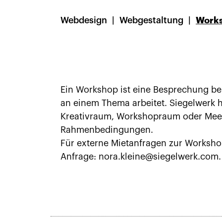
Webdesign
Webgestaltung
Work
Ein Workshop ist eine Besprechung bei
an einem Thema arbeitet. Siegelwerk h
Kreativraum, Workshopraum oder Meeti
Rahmenbedingungen.
Für externe Mietanfragen zur Worksho
Anfrage: nora.kleine@siegelwerk.com.