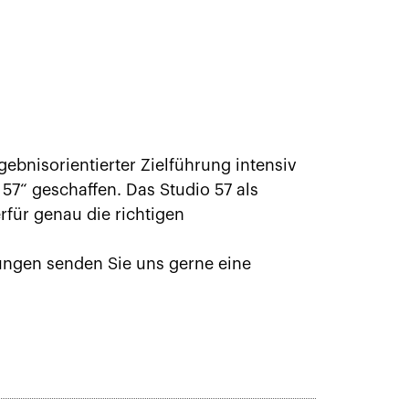
ebnisorientierter Zielführung intensiv
57“ geschaffen. Das Studio 57 als
für genau die richtigen
ungen senden Sie uns gerne eine