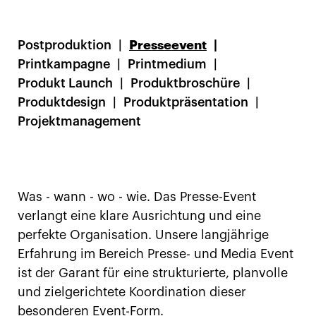
Postproduktion
Presseevent
Printkampagne
Printmedium
Produkt Launch
Produktbroschüre
Produktdesign
Produktpräsentation
Projektmanagement
Was - wann - wo - wie. Das Presse-Event
verlangt eine klare Ausrichtung und eine
perfekte Organisation. Unsere langjährige
Erfahrung im Bereich Presse- und Media Event
ist der Garant für eine strukturierte, planvolle
und zielgerichtete Koordination dieser
besonderen Event-Form.