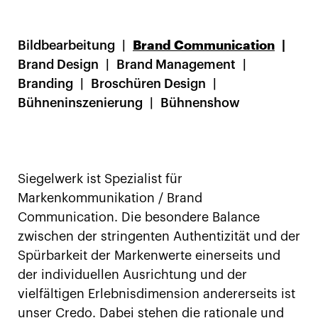
Bildbearbeitung
Brand Communication
Brand Design
Brand Management
Branding
Broschüren Design
Bühneninszenierung
Bühnenshow
Siegelwerk ist Spezialist für
Markenkommunikation / Brand
Communication. Die besondere Balance
zwischen der stringenten Authentizität und der
Spürbarkeit der Markenwerte einerseits und
der individuellen Ausrichtung und der
vielfältigen Erlebnisdimension andererseits ist
unser Credo. Dabei stehen die rationale und