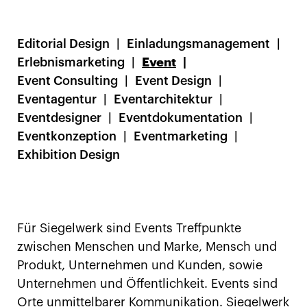
Editorial Design
Einladungsmanagement
Erlebnismarketing
Event
Event Consulting
Event Design
Eventagentur
Eventarchitektur
Eventdesigner
Eventdokumentation
Eventkonzeption
Eventmarketing
Exhibition Design
Für Siegelwerk sind Events Treffpunkte
zwischen Menschen und Marke, Mensch und
Produkt, Unternehmen und Kunden, sowie
Unternehmen und Öffentlichkeit. Events sind
Orte unmittelbarer Kommunikation. Siegelwerk