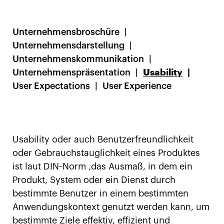
Unternehmensbroschüre
Unternehmensdarstellung
Unternehmenskommunikation
Unternehmenspräsentation
Usability
User Expectations
User Experience
Usability oder auch Benutzerfreundlichkeit
oder Gebrauchstauglichkeit eines Produktes
ist laut DIN-Norm ‚das Ausmaß, in dem ein
Produkt, System oder ein Dienst durch
bestimmte Benutzer in einem bestimmten
Anwendungskontext genutzt werden kann, um
bestimmte Ziele effektiv, effizient und