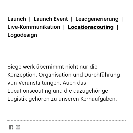
Launch
Launch Event
Leadgenerierung
Live-Kommunikation
Locationscouting
Logodesign
Siegelwerk übernimmt nicht nur die
Konzeption, Organisation und Durchführung
von Veranstaltungen. Auch das
Locationscouting und die dazugehörige
Logistik gehören zu unseren Kernaufgaben.