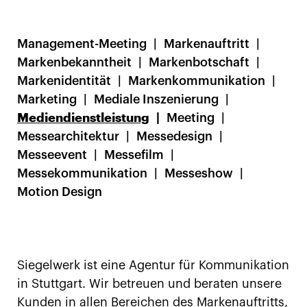
Management-Meeting
Markenauftritt
Markenbekanntheit
Markenbotschaft
Markenidentität
Markenkommunikation
Marketing
Mediale Inszenierung
Mediendienstleistung
Meeting
Messearchitektur
Messedesign
Messeevent
Messefilm
Messekommunikation
Messeshow
Motion Design
Siegelwerk ist eine Agentur für Kommunikation
in Stuttgart. Wir betreuen und beraten unsere
Kunden in allen Bereichen des Markenauftritts,