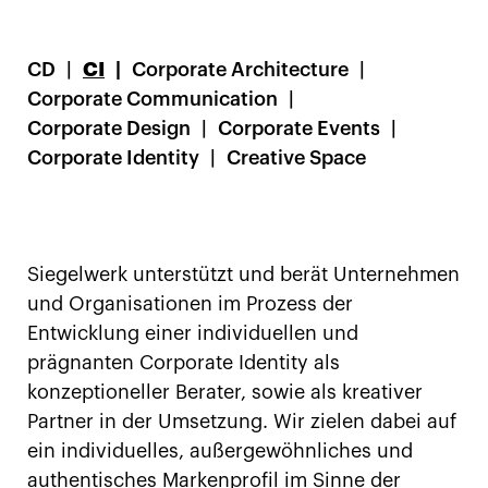
CD
CI
Corporate Architecture
Corporate Communication
Corporate Design
Corporate Events
Corporate Identity
Creative Space
Siegelwerk unterstützt und berät Unternehmen
und Organisationen im Prozess der
Entwicklung einer individuellen und
prägnanten Corporate Identity als
konzeptioneller Berater, sowie als kreativer
Partner in der Umsetzung. Wir zielen dabei auf
ein individuelles, außergewöhnliches und
authentisches Markenprofil im Sinne der