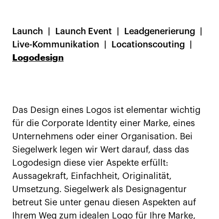
Launch
Launch Event
Leadgenerierung
Live-Kommunikation
Locationscouting
Logodesign
Das Design eines Logos ist elementar wichtig
für die Corporate Identity einer Marke, eines
Unternehmens oder einer Organisation. Bei
Siegelwerk legen wir Wert darauf, dass das
Logodesign diese vier Aspekte erfüllt:
Aussagekraft, Einfachheit, Originalität,
Umsetzung. Siegelwerk als Designagentur
betreut Sie unter genau diesen Aspekten auf
Ihrem Weg zum idealen Logo für Ihre Marke,